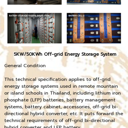
5KW/50KWh Off-grid Energy Storage System
General Condition
This technical specification applies to off-grid
energy storage systems used in remote mountain
or island schools in Thailand, including lithium iron
phosphate (LFP) batteries, battery management
systems, battery cabinet, accessories, off-grid bi-
directional hybrid converter, etc. It puts forward the
technical requirements of off-grid bi-directional
hybrid converter and LFP battery.