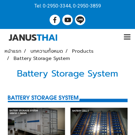
Tel: 0-2950-3344, 0-2950-3859
หน้าแรก
บทความทั้งหมด
Products
Battery Storage System
Battery Storage System