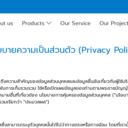
ut us
Products
Our Service
Our Projec
ยบายความเป็นส่วนตัว (Privacy Poli
งความสำคัญของข้อมูลส่วนบุคคลและข้อมูลอื่นอันเกี่ยวกับผู้ใช้บริกา
ดชอบในการเก็บรวบรวม ใช้หรือเปิดเผยข้อมูลของท่านตามพระราชบัญญั
อื่นที่เกี่ยวข้อง นโยบายการคุ้มครองข้อมูลส่วนบุคคล ("นโยบาย") 
(รวมเรียกว่า "ประมวลผล")
่งสามารถระบุตัวบุคคลนั้นได้ไม่ว่าทางตรงหรือทางอ้อม โดยที่เรานั