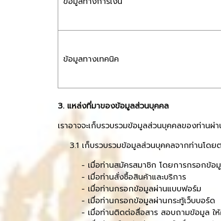
ข้อมูลทางการเงิน
ข้อมูลทางเทคนิค
3. แหล่งที่มาของข้อมูลส่วนบุคคล
เราอาจจะเก็บรวบรวมข้อมูลส่วนบุคคลของท่านผ่าน
3.1 เก็บรวบรวมข้อมูลส่วนบุคคลจากท่านโดย
- เมื่อท่านสมัครสมาชิก โดยการกรอกข้อมูลต่า
- เมื่อท่านสั่งซื้อสินค้าและบริการ
- เมื่อท่านกรอกข้อมูลผ่านแบบฟอร์ม
- เมื่อท่านกรอกข้อมูลผ่านกระทู้เว็บบอร์ด
- เมื่อท่านติดต่อสื่อสาร สอบถามข้อมูล ให้ค