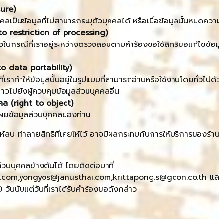
sure)
คลเป็นข้อมูลที่ไม่สามารถระบุตัวบุคคลได้ หรือเมื่อข้อมูลนั้นหมดควา
t to restriction of processing)
คราวในกรณีที่เราอยู่ระหว่างตรวจสอบตามคำร้องขอใช้สิทธิขอแก้ไขข้อ
 to data portability)
่เราทำให้ข้อมูลนั้นอยู่ในรูปแบบที่สามารถอ่านหรือใช้งานโดยทั่วไปด
าวไปยังผู้ควบคุมข้อมูลส่วนบุคคลอื่น
คล (right to object)
ดเผยข้อมูลส่วนบุคคลของท่าน
ลบ ทำลายสิทธิที่เคยให้ไว้ อาจมีผลกระทบกับการให้บริการของร้านค้
่วนบุคคลข้างต้นได้ โดยติดต่อมาที่
.com
,
yongyos@janusthai.com
,
krittapong.s@gcon.co.th
แล
ันนับแต่วันที่เราได้รับคำร้องขอดังกล่าว