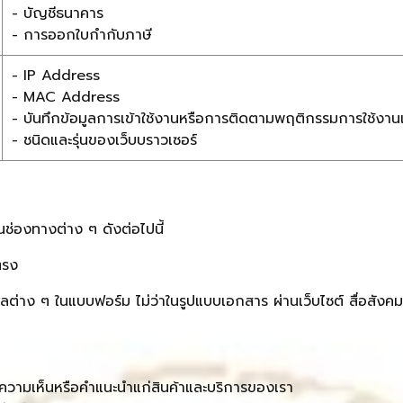
- บัญชีธนาคาร
- การออกใบกำกับภาษี
- IP Address
- MAC Address
- บันทึกข้อมูลการเข้าใช้งานหรือการติดตามพฤติกรรมการใช้งาน
- ชนิดและรุ่นของเว็บบราวเซอร์
ช่องทางต่าง ๆ ดังต่อไปนี้
ตรง
ง ๆ ในแบบฟอร์ม ไม่ว่าในรูปแบบเอกสาร ผ่านเว็บไซต์ สื่อสังค
วามเห็นหรือคำแนะนำแก่สินค้าและบริการของเรา