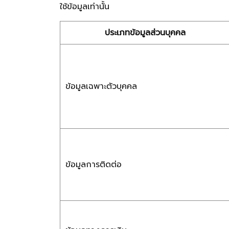
ใช้ข้อมูลเท่านั้น
ประเภทข้อมูลส่วนบุคคล
ข้อมูลเฉพาะตัวบุคคล
ข้อมูลการติดต่อ