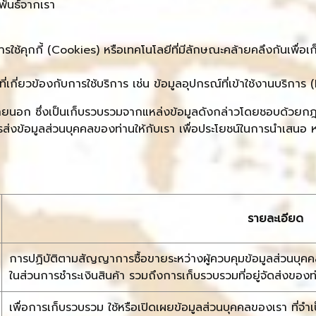
พันธ์จากเรา
รใช้คุกกี้ (Cookies) หรือเทคโนโลยีที่มีลักษณะคล้ายคลึงกันเพื่อ
่เกี่ยวข้องกับการใช้บริการ เช่น ข้อมูลอุปกรณ์ที่เข้าใช้งานบริ
นอก ซึ่งเป็นเก็บรวบรวมจากแหล่งข้อมูลดังกล่าวโดยชอบด้วยกฎ
ส่งข้อมูลส่วนบุคคลของท่านให้กับเรา เพื่อประโยชน์ในการนำเสนอ หรื
รายละเอียด
การปฏิบัติตามสัญญาการซื้อขายระหว่างผู้ควบคุมข้อมูลส่วนบุคคล 
ในส่วนการชำระเงินสินค้า รวมถึงการเก็บรวบรวมที่อยู่จัดส่งของท่
เพื่อการเก็บรวบรวม ใช้หรือเปิดเผยข้อมูลส่วนบุคคลของเรา ที่จำ