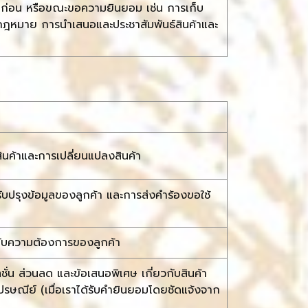
คลก่อน หรือขณะขอความยินยอม เช่น การเก็บ
ามกฎหมาย การนำเสนอและประชาสัมพันธ์สินค้าและ
สินค้าและการเปลี่ยนแปลงสินค้า
รับปรุงข้อมูลของลูกค้า และการส่งคำร้องขอใช้
สมกับความต้องการของลูกค้า
ชั่น ส่วนลด และข้อเสนอพิเศษ เกี่ยวกับสินค้า
ไปรษณีย์ (เมื่อเราได้รับคำยินยอมโดยชัดแจ้งจาก