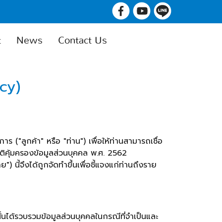
t
News
Contact Us
cy)
ร ("ลูกค้า" หรือ "ท่าน") เพื่อให้ท่านสามารถเชื่อ
ติคุ้มครองข้อมูลส่วนบุคคล พ.ศ. 2562
นี้จึงได้ถูกจัดทำขึ้นเพื่อชี้แจงแก่ท่านถึงราย
้นได้รวบรวมข้อมูลส่วนบุคคลในกรณีที่จำเป็นและ