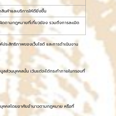
นค้าและบริการให้ดียิ่งขึ้น
ดตามกฎหมายที่เกี่ยวข้อง รวมถึงการละเมิด
ะห์ประสิทธิภาพของเว็บไซต์ และการดำเนินงาน
ลส่วนบุคคลนั้น เว้นแต่จะได้กระทำภายในกรอบที่
ส่วนบุคคลโดยอาศัยอำนาจตามกฎหมาย หรือที่