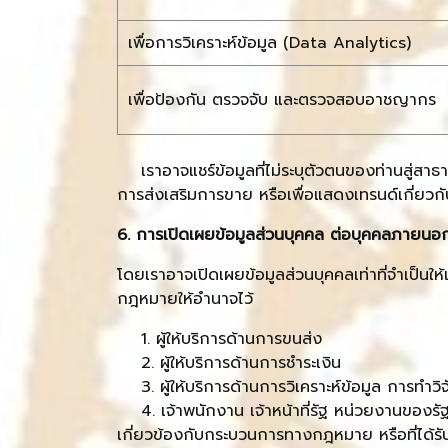
เพื่อการวิเคราะห์ข้อมูล (Data Analytics)
เพื่อป้องกัน ตรวจจับ และตรวจสอบอาชญากร
เราอาจแชร์ข้อมูลที่ไม่ระบุตัวตนของท่านสู่สาธ
การส่งเสริมการขาย หรือเพื่อแสดงเทรนด์เกี่ยวกั
6. การเปิดเผยข้อมูลส่วนบุคคล ต่อบุคคลภายนอ
โดยเราอาจเปิดเผยข้อมูลส่วนบุคคลเท่าที่จำเป็น
กฎหมายให้อำนาจไว้
1. ผู้ให้บริการด้านการขนส่ง
2. ผู้ให้บริการด้านการชำระเงิน
3. ผู้ให้บริการด้านการวิเคราะห์ข้อมูล การทำวิ
4. เจ้าพนักงาน เจ้าหน้าที่รัฐ หน่วยงานของรัฐ
เกี่ยวข้องกับกระบวนการทางกฎหมาย หรือที่ได้ร