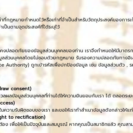
ท่าที่กฎหมายกำหนดไว้หรือเท่าที่จำเป็นสำหรับวัตถุประสงค์ของการเ
ำเป็นตามจุดประสงค์ที่ได้ระบุไว้
คงปลอดภัยของข้อมูลส่วนบุคคลของท่าน เราจึงกำหนดให้มีมาตรกา
ข้อมูลส่วนบุคคลโดยไม่ชอบด้วยกฎหมาย รับรองความปลอดภัยทางอิ
ate Authority) ถูกเข้ารหัสเพื่อปกป้องข้อมูล เช่น ข้อมูลส่วนตัว ,
hdraw consent)
ผลข้อมูลส่วนบุคคลที่ท่านได้ให้ความยินยอมกับเรา ได้ ตลอดระยะเว
access)
ยู่ในความรับผิดชอบของเรา และขอให้เราทำสำเนาข้อมูลดังกล่าวให้แก่
ight to rectification)
กต้อง เพื่อให้เป็นปัจจุบันและสมบูรณ์ หากคุณเป็นสมาชิกแล้ว คุณส