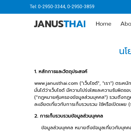
Tel: 0-2950-3344, 0-2950-3859
Home
Abo
นโ
1. หลักการและวัตถุประสงค์
www.janusthai.com ("เว็บไซต์", "เรา") ตระหนักถึ
มั่นได้ว่าเว็บไซต์ มีความโปร่งใสและความรับผิ
("กฎหมายคุ้มครองข้อมูลส่วนบุคคล") รวมถึงกฎหมาย
ละเอียดเกี่ยวกับการเก็บรวบรวม ใช้หรือเปิดเผย 
2. การเก็บรวบรวมข้อมูลส่วนบุคคล
ข้อมูลส่วนบุคคล หมายถึงข้อมูลเกี่ยวกับบุคคลซึ