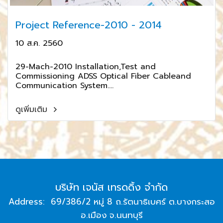
Project Reference-2010 - 2014
10 ส.ค. 2560
29-Mach-2010 Installation,Test and
Commissioning ADSS Optical Fiber Cableand
Communication System....
ดูเพิ่มเติม
บริษัท เจนัส เทรดดิ้ง จำกัด
Address: 69/386/2 หมู่ 8 ถ.รัตนาธิเบศร์ ต.บางกระสอ
อ.เมือง จ.นนทบุรี