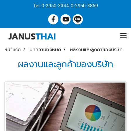
Tel: 0-2950-3344, 0-2950-3859
หน้าแรก
บทความทั้งหมด
ผลงานและลูกค้าของบริษัท
ผลงานและลูกค้าของบริษัท