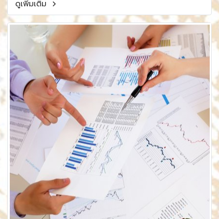
ดูเพิ่มเติม