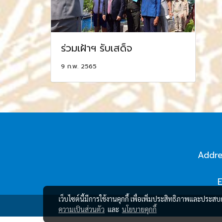
ร่วมเฝ้าฯ รับเสด็จ
9 ก.พ. 2565
Addres
เว็บไซต์นี้มีการใช้งานคุกกี้ เพื่อเพิ่มประสิทธิภาพและประส
ความเป็นส่วนตัว
และ
นโยบายคุกกี้