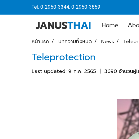
Tel: 0-2950-3344, 0-2950-3859
Home
Abo
หน้าแรก
บทความทั้งหมด
News
Telepr
Teleprotection
Last updated: 9 ก.พ. 2565
|
3690 จำนวนผู้เ