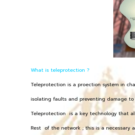
What is teleprotection ?
Teleprotection is a proection system in cha
isolating faults and preventing damage to c
Teleprotection is a key technology that a
Rest of the network ; this is a necessary