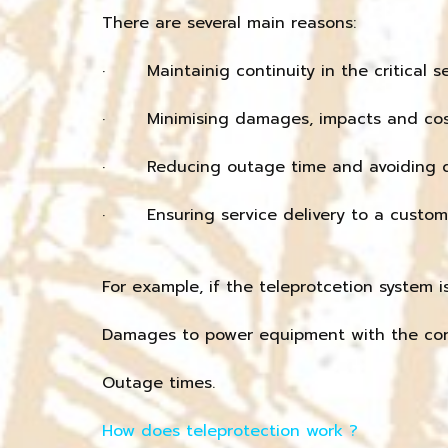
There are several main reasons:
· Maintainig continuity in the critical se
· Minimising damages, impacts and cos
· Reducing outage time and avoiding 
· Ensuring service delivery to a custom
For example, if the teleprotcetion system is
Damages to power equipment with the con
Outage times.
How does teleprotection work ?