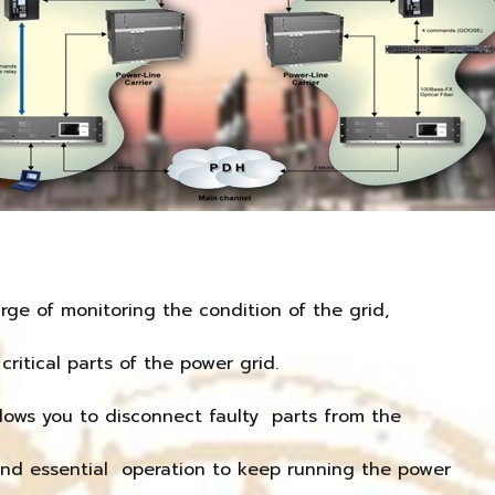
rge of monitoring the condition of the grid,
ritical parts of the power grid.
llows you to disconnect faulty parts from the
 and essential operation to keep running the power