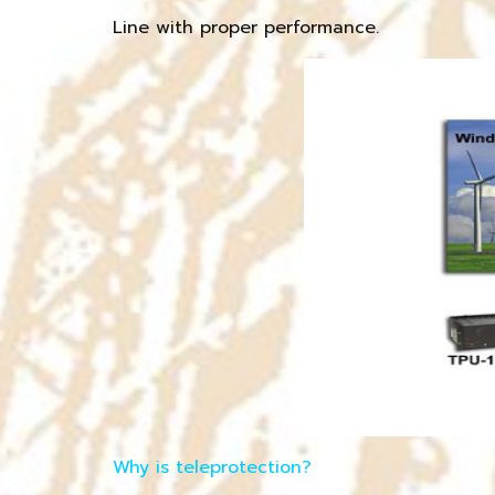
Line with proper performance.
Why is teleprotection?